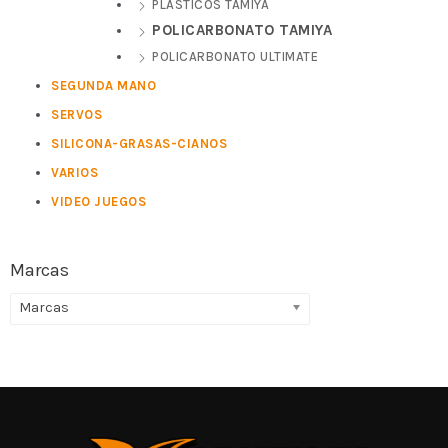
PLASTICOS TAMIYA
POLICARBONATO TAMIYA
POLICARBONATO ULTIMATE
SEGUNDA MANO
SERVOS
SILICONA-GRASAS-CIANOS
VARIOS
VIDEO JUEGOS
Marcas
Marcas