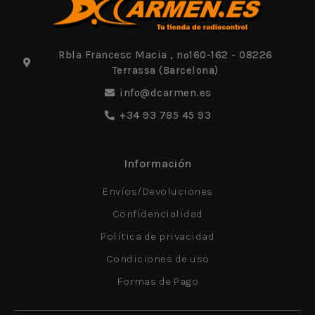
Rbla Francesc Macia , nº160-162 - 08226
Terrassa (Barcelona)
info@dcarmen.es
+34 93 785 45 93
Información
Envíos/Devoluciones
Confidencialidad
Política de privacidad
Condiciones de uso
Formas de Pago