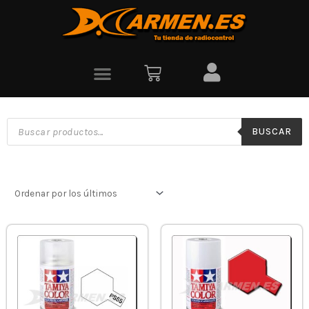
BUSCAR