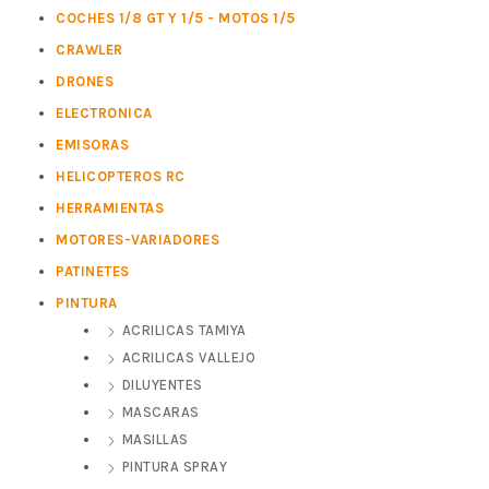
COCHES 1/8 GT Y 1/5 - MOTOS 1/5
CRAWLER
DRONES
ELECTRONICA
EMISORAS
HELICOPTEROS RC
HERRAMIENTAS
MOTORES-VARIADORES
PATINETES
PINTURA
ACRILICAS TAMIYA
ACRILICAS VALLEJO
DILUYENTES
MASCARAS
MASILLAS
PINTURA SPRAY