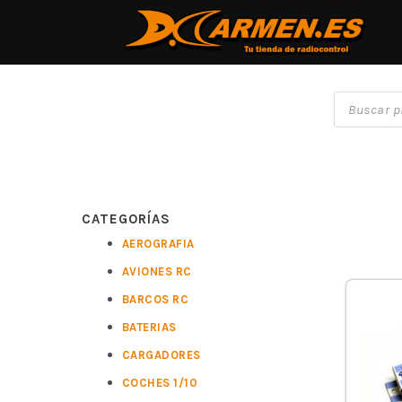
CATEGORÍAS
AEROGRAFIA
AVIONES RC
BARCOS RC
BATERIAS
CARGADORES
COCHES 1/10