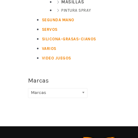
MASILLAS
PINTURA SPRAY
SEGUNDA MANO
SERVOS
SILICONA-GRASAS-CIANOS
VARIOS
VIDEO JUEGOS
Marcas
Marcas