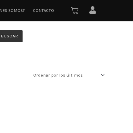
ÉNES SOMOS?
CONTACTO
BUSCAR