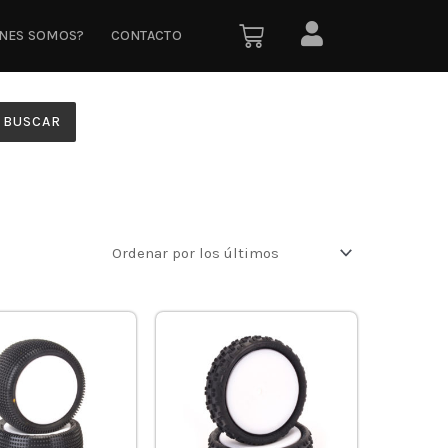
ÉNES SOMOS?
CONTACTO
BUSCAR