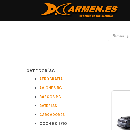
CATEGORÍAS
AEROGRAFIA
AVIONES RC
BARCOS RC
BATERIAS
CARGADORES
COCHES 1/10