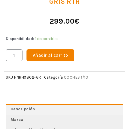
GRIS RTR
299.00
€
Disponibilidad:
1 disponibles
Añadir al carrito
COCHES 1/10
SKU
HNRH9802-GR
Categoría
Descripción
Marca