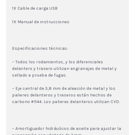
1X Cable de carga USB
1X Manual de instrucciones
Especificaciones técnicas:
– Todos los rodamientos, y los diferenciales
delantero y trasero utilizan engranajes de metal y
sellado a prueba de fugas.
– Eje central de 5,8 mm de aleación de metal y los
palieres delanteros y traseros están hechos de
carbono #1144. Los palieres delanteros utilizan CVD.
– Amortiguador hidráulicos de aceite para ajustar la