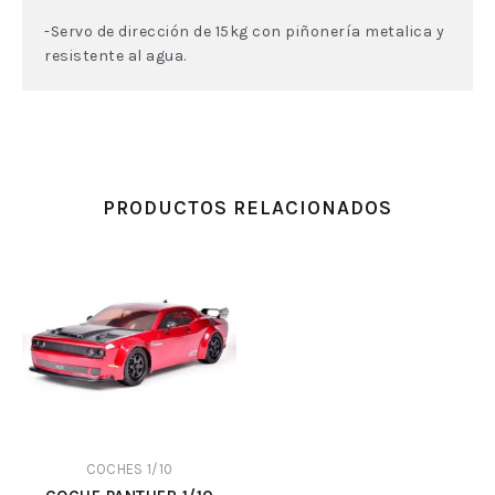
-Servo de dirección de 15kg con piñonería metalica y
resistente al agua.
PRODUCTOS RELACIONADOS
COCHES 1/10