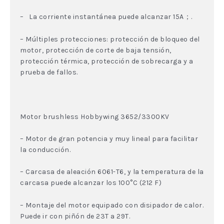
– La corriente instantánea puede alcanzar 15A；.
– Múltiples protecciones: protección de bloqueo del
motor, protección de corte de baja tensión,
protección térmica, protección de sobrecarga y a
prueba de fallos.
Motor brushless Hobbywing 3652/3300KV
– Motor de gran potencia y muy lineal para facilitar
la conducción.
– Carcasa de aleación 6061-T6, y la temperatura de la
carcasa puede alcanzar los 100°C (212 F)
– Montaje del motor equipado con disipador de calor.
Puede ir con piñón de 23T a 29T.