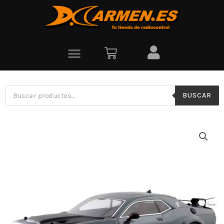
BUSCAR