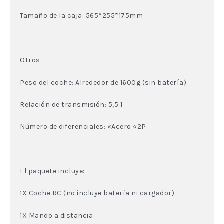
Tamaño de la caja: 565*255*175mm
Otros
Peso del coche: Alrededor de 1600g (sin batería)
Relación de transmisión: 5,5:1
Número de diferenciales: «Acero «2P
El paquete incluye:
1X Coche RC (no incluye batería ni cargador)
1X Mando a distancia