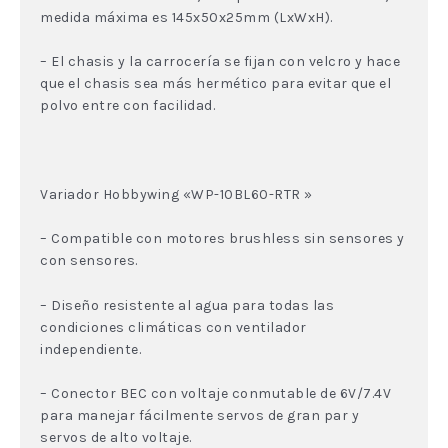
medida máxima es 145x50x25mm (LxWxH).
– El chasis y la carrocería se fijan con velcro y hace
que el chasis sea más hermético para evitar que el
polvo entre con facilidad.
Variador Hobbywing «WP-10BL60-RTR »
– Compatible con motores brushless sin sensores y
con sensores.
– Diseño resistente al agua para todas las
condiciones climáticas con ventilador
independiente.
– Conector BEC con voltaje conmutable de 6V/7.4V
para manejar fácilmente servos de gran par y
servos de alto voltaje.