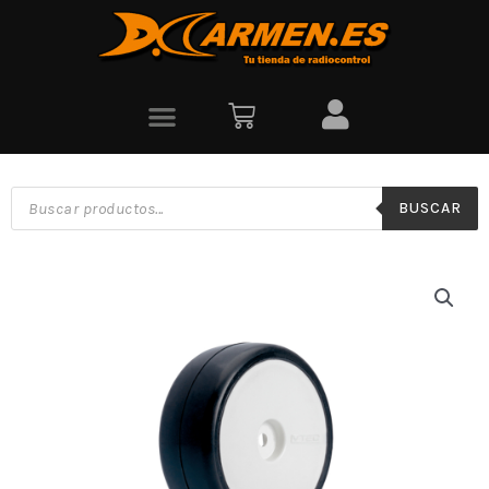
BUSCAR