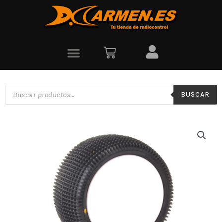
BUSCAR