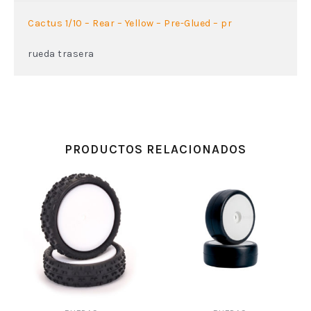
Cactus 1/10 – Rear – Yellow – Pre-Glued – pr
rueda trasera
PRODUCTOS RELACIONADOS