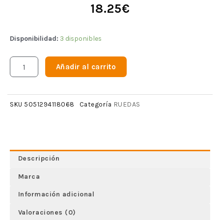
18.25
€
Disponibilidad:
3 disponibles
Añadir al carrito
RUEDAS
SKU
5051294118068
Categoría
Descripción
Marca
Información adicional
Valoraciones (0)