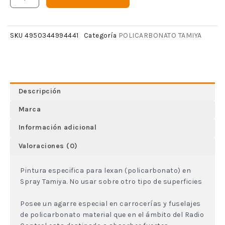
POLICARBONATO TAMIYA
SKU
4950344994441
Categoría
Descripción
Marca
Información adicional
Valoraciones (0)
Pintura especifica para lexan (policarbonato) en
Spray Tamiya. No usar sobre otro tipo de superficies
Posee un agarre especial en carrocerías y fuselajes
de policarbonato material que en el ámbito del Radio