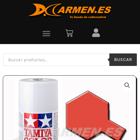
BUSCAR