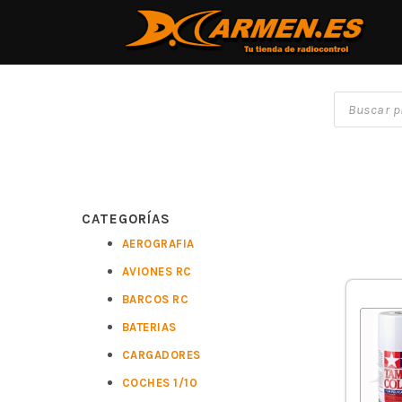
CATEGORÍAS
AEROGRAFIA
AVIONES RC
BARCOS RC
BATERIAS
CARGADORES
COCHES 1/10