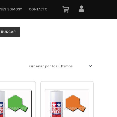
ÉNES SOMOS?
CONTACTO
BUSCAR