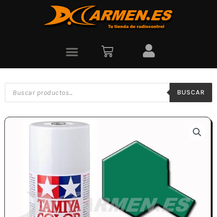
BUSCAR