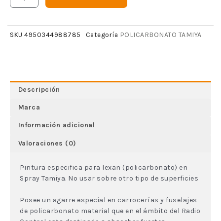
POLICARBONATO TAMIYA
SKU
4950344988785
Categoría
Descripción
Marca
Información adicional
Valoraciones (0)
Pintura especifica para lexan (policarbonato) en
Spray Tamiya. No usar sobre otro tipo de superficies
Posee un agarre especial en carrocerías y fuselajes
de policarbonato material que en el ámbito del Radio