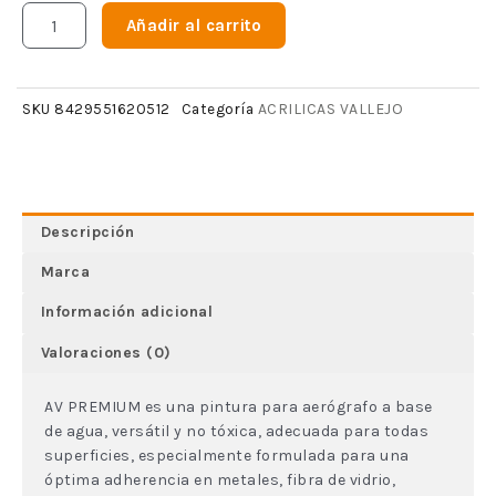
Añadir al carrito
ACRILICAS VALLEJO
SKU
8429551620512
Categoría
Descripción
Marca
Información adicional
Valoraciones (0)
AV PREMIUM es una pintura para aerógrafo a base
de agua, versátil y no tóxica, adecuada para todas
superficies, especialmente formulada para una
óptima adherencia en metales, fibra de vidrio,