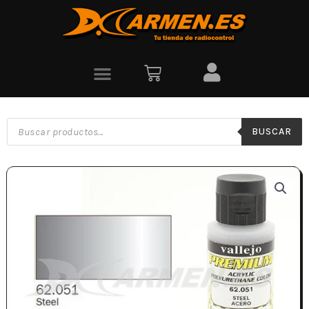
BUSCAR