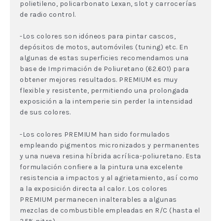
polietileno, policarbonato Lexan, slot y carrocerías
de radio control.
-Los colores son idóneos para pintar cascos,
depósitos de motos, automóviles (tuning) etc. En
algunas de estas superficies recomendamos una
base de Imprimación de Poliuretano (62.601) para
obtener mejores resultados. PREMIUM es muy
flexible y resistente, permitiendo una prolongada
exposición a la intemperie sin perder la intensidad
de sus colores.
-Los colores PREMIUM han sido formulados
empleando pigmentos micronizados y permanentes
y una nueva resina híbrida acrílica-poliuretano. Esta
formulación confiere a la pintura una excelente
resistencia a impactos y al agrietamiento, así como
a la exposición directa al calor. Los colores
PREMIUM permanecen inalterables a algunas
mezclas de combustible empleadas en R/C (hasta el