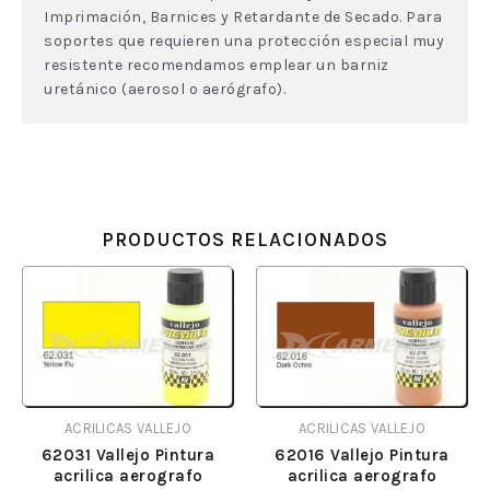
Imprimación, Barnices y Retardante de Secado. Para
soportes que requieren una protección especial muy
resistente recomendamos emplear un barniz
uretánico (aerosol o aerógrafo).
PRODUCTOS RELACIONADOS
ACRILICAS VALLEJO
ACRILICAS VALLEJO
62031 Vallejo Pintura
62016 Vallejo Pintura
acrilica aerografo
acrilica aerografo