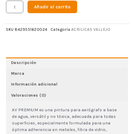
Añadir al carrito
ACRILICAS VALLEJO
SKU
8429551620024
Categoría
Descripción
Marca
Información adicional
Valoraciones (0)
AV PREMIUM es una pintura para aerógrafo a base
de agua, versátil y no tóxica, adecuada para todas
superficies, especialmente formulada para una
óptima adherencia en metales, fibra de vidrio,