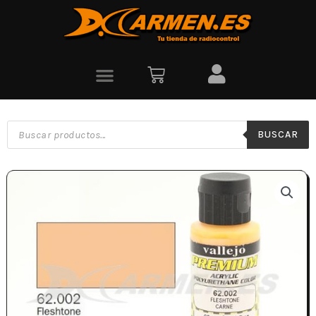
BUSCAR