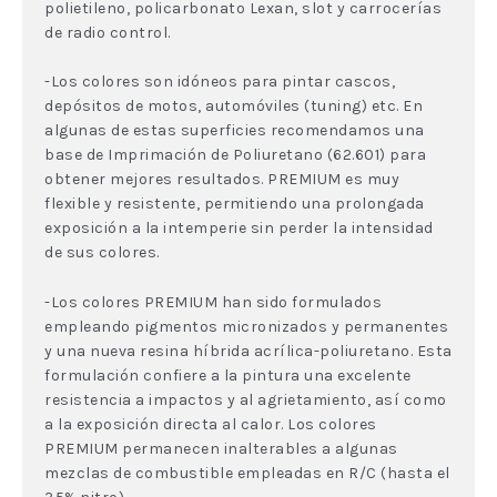
polietileno, policarbonato Lexan, slot y carrocerías
de radio control.
-Los colores son idóneos para pintar cascos,
depósitos de motos, automóviles (tuning) etc. En
algunas de estas superficies recomendamos una
base de Imprimación de Poliuretano (62.601) para
obtener mejores resultados. PREMIUM es muy
flexible y resistente, permitiendo una prolongada
exposición a la intemperie sin perder la intensidad
de sus colores.
-Los colores PREMIUM han sido formulados
empleando pigmentos micronizados y permanentes
y una nueva resina híbrida acrílica-poliuretano. Esta
formulación confiere a la pintura una excelente
resistencia a impactos y al agrietamiento, así como
a la exposición directa al calor. Los colores
PREMIUM permanecen inalterables a algunas
mezclas de combustible empleadas en R/C (hasta el