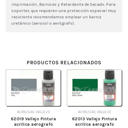
Imprimación, Barnices y Retardante de Secado. Para
soportes que requieren una protección especial muy
resistente recomendamos emplear un barniz
uretánico (aerosol o aerógrafo).
PRODUCTOS RELACIONADOS
ACRILICAS VALLEJO
ACRILICAS VALLEJO
62019 Vallejo Pintura
62013 Vallejo Pintura
acrilica aerografo
acrilica aerografo