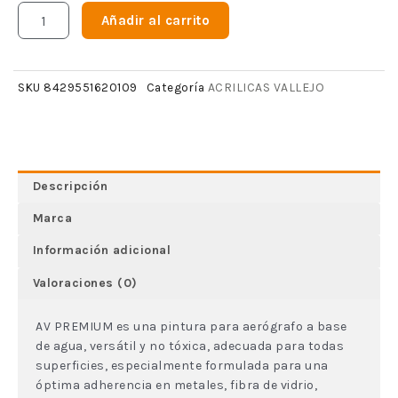
Añadir al carrito
ACRILICAS VALLEJO
SKU
8429551620109
Categoría
Descripción
Marca
Información adicional
Valoraciones (0)
AV PREMIUM es una pintura para aerógrafo a base
de agua, versátil y no tóxica, adecuada para todas
superficies, especialmente formulada para una
óptima adherencia en metales, fibra de vidrio,