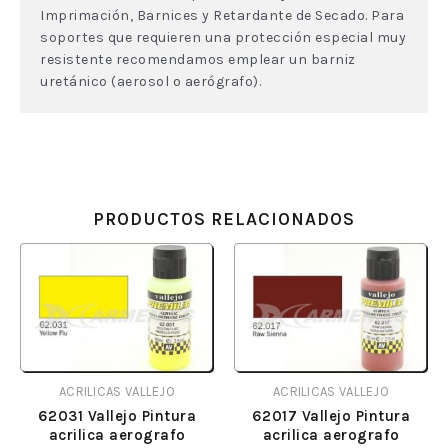
Imprimación, Barnices y Retardante de Secado. Para
soportes que requieren una protección especial muy
resistente recomendamos emplear un barniz
uretánico (aerosol o aerógrafo).
PRODUCTOS RELACIONADOS
ACRILICAS VALLEJO
ACRILICAS VALLEJO
62031 Vallejo Pintura
62017 Vallejo Pintura
acrilica aerografo
acrilica aerografo