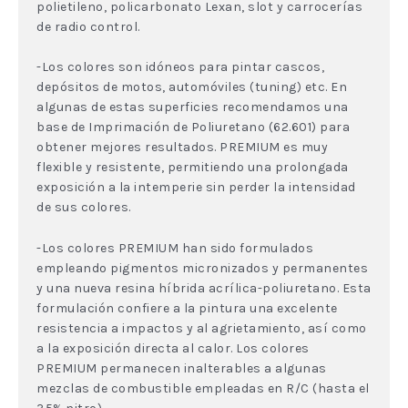
polietileno, policarbonato Lexan, slot y carrocerías
de radio control.
-Los colores son idóneos para pintar cascos,
depósitos de motos, automóviles (tuning) etc. En
algunas de estas superficies recomendamos una
base de Imprimación de Poliuretano (62.601) para
obtener mejores resultados. PREMIUM es muy
flexible y resistente, permitiendo una prolongada
exposición a la intemperie sin perder la intensidad
de sus colores.
-Los colores PREMIUM han sido formulados
empleando pigmentos micronizados y permanentes
y una nueva resina híbrida acrílica-poliuretano. Esta
formulación confiere a la pintura una excelente
resistencia a impactos y al agrietamiento, así como
a la exposición directa al calor. Los colores
PREMIUM permanecen inalterables a algunas
mezclas de combustible empleadas en R/C (hasta el