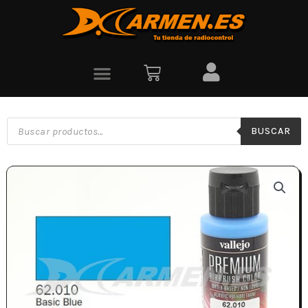
BUSCAR