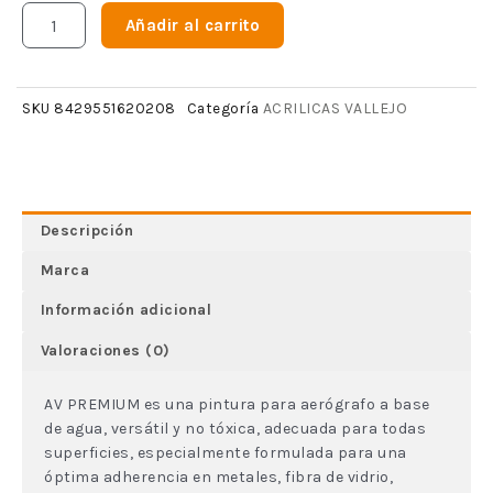
Añadir al carrito
ACRILICAS VALLEJO
SKU
8429551620208
Categoría
Descripción
Marca
Información adicional
Valoraciones (0)
AV PREMIUM es una pintura para aerógrafo a base
de agua, versátil y no tóxica, adecuada para todas
superficies, especialmente formulada para una
óptima adherencia en metales, fibra de vidrio,