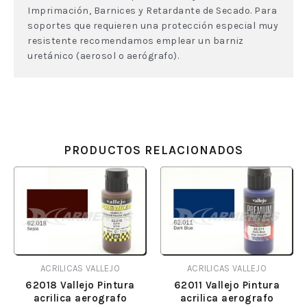
Imprimación, Barnices y Retardante de Secado. Para
soportes que requieren una protección especial muy
resistente recomendamos emplear un barniz
uretánico (aerosol o aerógrafo).
PRODUCTOS RELACIONADOS
ACRILICAS VALLEJO
ACRILICAS VALLEJO
62018 Vallejo Pintura
62011 Vallejo Pintura
acrilica aerografo
acrilica aerografo