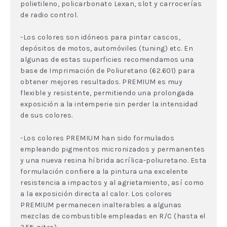
polietileno, policarbonato Lexan, slot y carrocerías
de radio control.
-Los colores son idóneos para pintar cascos,
depósitos de motos, automóviles (tuning) etc. En
algunas de estas superficies recomendamos una
base de Imprimación de Poliuretano (62.601) para
obtener mejores resultados. PREMIUM es muy
flexible y resistente, permitiendo una prolongada
exposición a la intemperie sin perder la intensidad
de sus colores.
-Los colores PREMIUM han sido formulados
empleando pigmentos micronizados y permanentes
y una nueva resina híbrida acrílica-poliuretano. Esta
formulación confiere a la pintura una excelente
resistencia a impactos y al agrietamiento, así como
a la exposición directa al calor. Los colores
PREMIUM permanecen inalterables a algunas
mezclas de combustible empleadas en R/C (hasta el