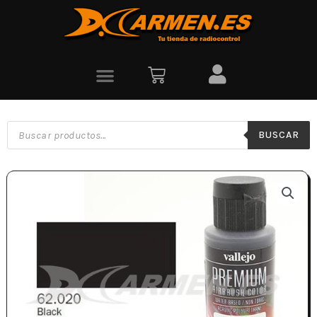
BUSCAR