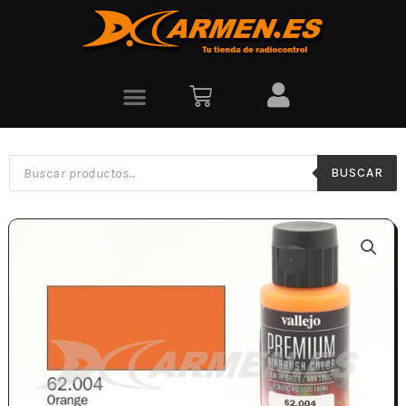
BUSCAR