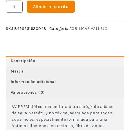
Añadir al carrito
ACRILICAS VALLEJO
SKU
8429551620048
Categoría
Descripción
Marca
Información adicional
Valoraciones (0)
AV PREMIUM es una pintura para aerógrafo a base
de agua, versátil y no tóxica, adecuada para todas
superficies, especialmente formulada para una
óptima adherencia en metales, fibra de vidrio,