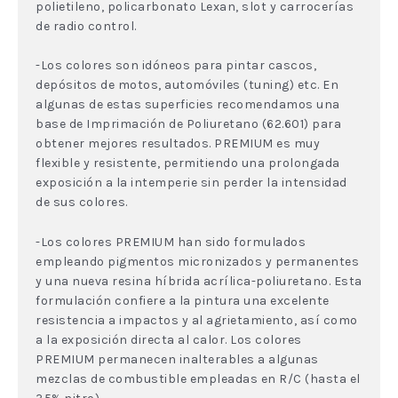
polietileno, policarbonato Lexan, slot y carrocerías
de radio control.
-Los colores son idóneos para pintar cascos,
depósitos de motos, automóviles (tuning) etc. En
algunas de estas superficies recomendamos una
base de Imprimación de Poliuretano (62.601) para
obtener mejores resultados. PREMIUM es muy
flexible y resistente, permitiendo una prolongada
exposición a la intemperie sin perder la intensidad
de sus colores.
-Los colores PREMIUM han sido formulados
empleando pigmentos micronizados y permanentes
y una nueva resina híbrida acrílica-poliuretano. Esta
formulación confiere a la pintura una excelente
resistencia a impactos y al agrietamiento, así como
a la exposición directa al calor. Los colores
PREMIUM permanecen inalterables a algunas
mezclas de combustible empleadas en R/C (hasta el