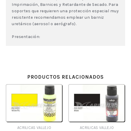
Imprimación, Barnices y Retardante de Secado. Para
soportes que requieren una protección especial muy
resistente recomendamos emplear un barniz
uretánico (aerosol o aerógrafo).
Presentación:
PRODUCTOS RELACIONADOS
ACRILICAS VALLEJO
ACRILICAS VALLEJO