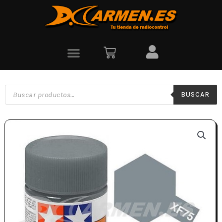
BUSCAR