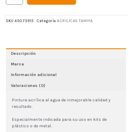
ACRILICAS TAMIYA
SKU
45073915
Categoría
Descripción
Marca
Información adicional
Valoraciones (0)
Pintura acrílica al agua de inmejorable calidad y
resultado.
Especialmente indicada para su uso en kits de
plástico o de metal.