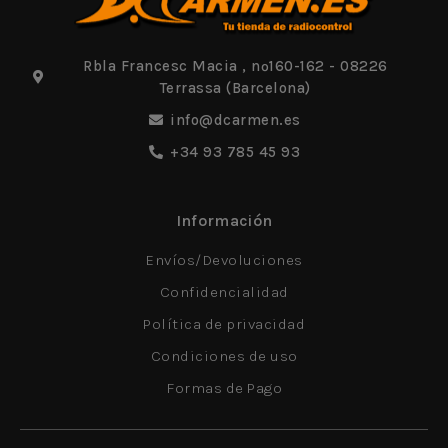
Rbla Francesc Macia , nº160-162 - 08226
Terrassa (Barcelona)
info@dcarmen.es
+34 93 785 45 93
Información
Envíos/Devoluciones
Confidencialidad
Política de privacidad
Condiciones de uso
Formas de Pago