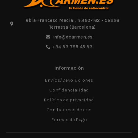
Rbla Francesc Macia , nº160-162 - 08226
Terrassa (Barcelona)
info@dcarmen.es
+34 93 785 45 93
Información
Envíos/Devoluciones
Confidencialidad
Política de privacidad
Condiciones de uso
Formas de Pago