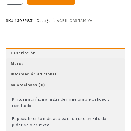
ACRILICAS TAMIYA
SKU
45032851
Categoría
Descripción
Marca
Información adicional
Valoraciones (0)
Pintura acrílica al agua de inmejorable calidad y
resultado.
Especialmente indicada para su uso en kits de
plástico o de metal.