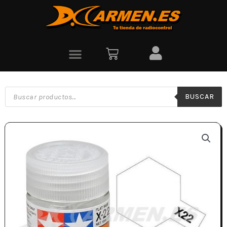
BUSCAR