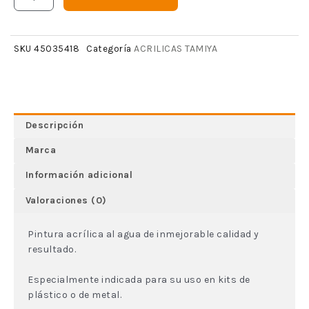
ACRILICAS TAMIYA
SKU
45035418
Categoría
Descripción
Marca
Información adicional
Valoraciones (0)
Pintura acrílica al agua de inmejorable calidad y
resultado.
Especialmente indicada para su uso en kits de
plástico o de metal.