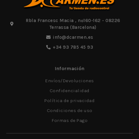
Rbla Francesc Macia , nº160-162 - 08226
Terrassa (Barcelona)
info@dcarmen.es
+34 93 785 45 93
Información
Envíos/Devoluciones
Confidencialidad
Política de privacidad
Condiciones de uso
Formas de Pago