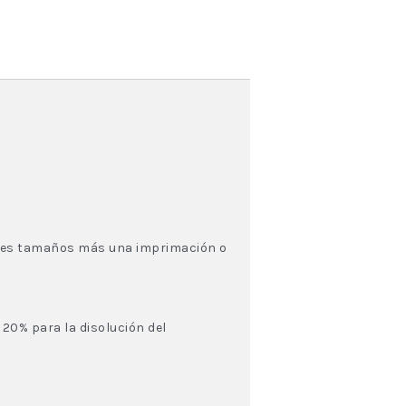
 tres tamaños más una imprimación o
 20% para la disolución del