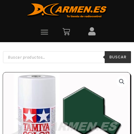
BUSCAR