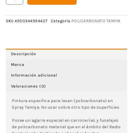
POLICARBONATO TAMIYA
SKU
4950344994427
Categoría
Descripción
Marca
Información adicional
Valoraciones (0)
Pintura especifica para lexan (policarbonato) en
Spray Tamiya. No usar sobre otro tipo de superficies
Posee un agarre especial en carrocerías y fuselajes
de policarbonato material que en el ámbito del Radio