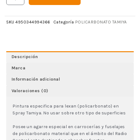
POLICARBONATO TAMIYA
SKU
4950344994366
Categoría
Descripción
Marca
Información adicional
Valoraciones (0)
Pintura especifica para lexan (policarbonato) en
Spray Tamiya. No usar sobre otro tipo de superficies
Posee un agarre especial en carrocerías y fuselajes
de policarbonato material que en el ámbito del Radio