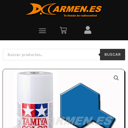
BUSCAR