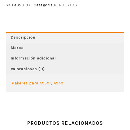
REPUESTOS
SKU
a959-07
Categoría
Descripción
Marca
Información adicional
Valoraciones (0)
Palieres para A959 y A949
PRODUCTOS RELACIONADOS