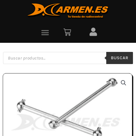
BUSCAR