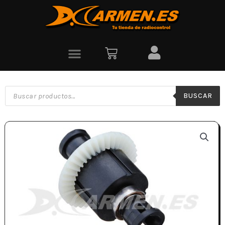
BUSCAR