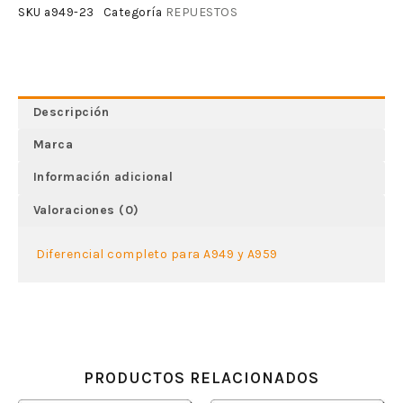
REPUESTOS
SKU
a949-23
Categoría
Descripción
Marca
Información adicional
Valoraciones (0)
Diferencial completo para A949 y A959
PRODUCTOS RELACIONADOS