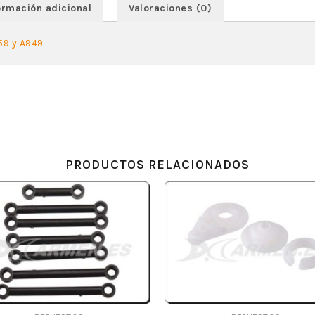
ormación adicional
Valoraciones (0)
9 y A949
PRODUCTOS RELACIONADOS