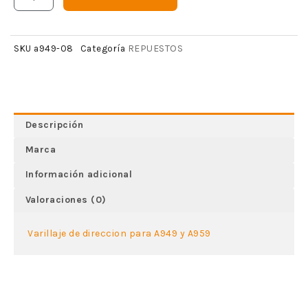
REPUESTOS
SKU
a949-08
Categoría
Descripción
Marca
Información adicional
Valoraciones (0)
Varillaje de direccion para A949 y A959