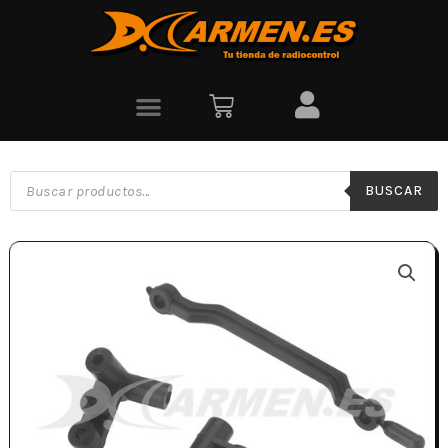
BUSCAR