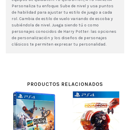
Personaliza tu enfoque: Sube de nivel y usa puntos
de habilidad para ajustar tu estilo de juego a cada
rol. Cambia de estilo de vuelo variando de escoba y
subiéndola de nivel. Juega siendo tú o como
personajes conocidos de Harry Potter: las opciones
de personalización y los diseños de personajes
clásicos te permiten expresar tu personalidad.
PRODUCTOS RELACIONADOS