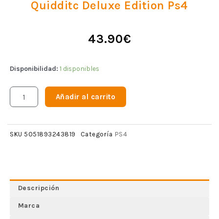
Quidditc Deluxe Edition Ps4
43.90
€
Disponibilidad:
1 disponibles
Añadir al carrito
PS4
SKU
5051893243819
Categoría
Descripción
Marca