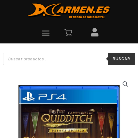
BUSCAR