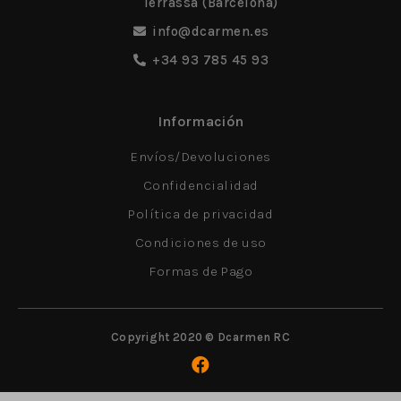
Terrassa (Barcelona)
info@dcarmen.es
+34 93 785 45 93
Información
Envíos/Devoluciones
Confidencialidad
Política de privacidad
Condiciones de uso
Formas de Pago
Copyright 2020 © Dcarmen RC