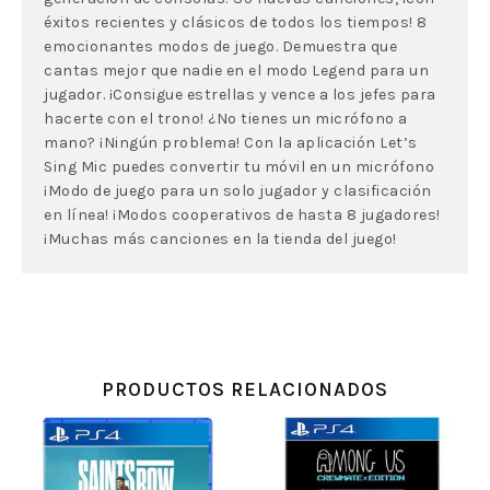
éxitos recientes y clásicos de todos los tiempos! 8
emocionantes modos de juego. Demuestra que
cantas mejor que nadie en el modo Legend para un
jugador. ¡Consigue estrellas y vence a los jefes para
hacerte con el trono! ¿No tienes un micrófono a
mano? ¡Ningún problema! Con la aplicación Let’s
Sing Mic puedes convertir tu móvil en un micrófono
¡Modo de juego para un solo jugador y clasificación
en línea! ¡Modos cooperativos de hasta 8 jugadores!
¡Muchas más canciones en la tienda del juego!
PRODUCTOS RELACIONADOS