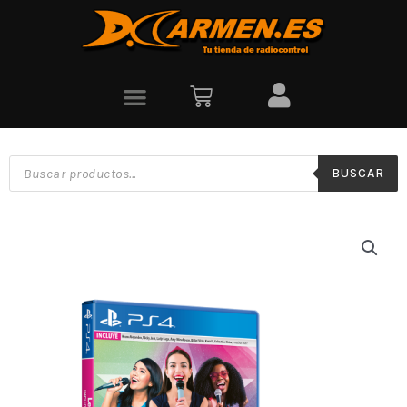
BUSCAR