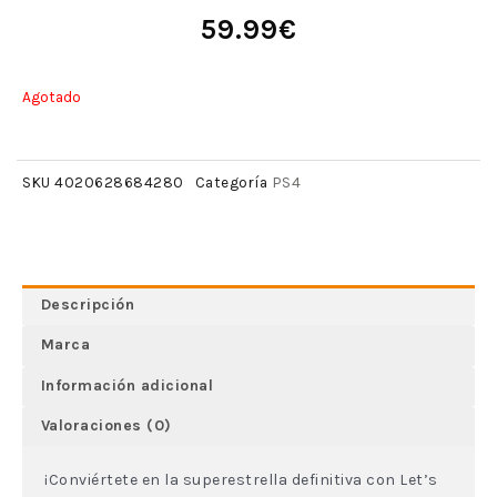
59.99
€
Agotado
PS4
SKU
4020628684280
Categoría
Descripción
Marca
Información adicional
Valoraciones (0)
¡Conviértete en la superestrella definitiva con Let’s