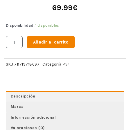
69.99
€
Disponibilidad:
1 disponibles
Añadir al carrito
PS4
SKU
711719718697
Categoría
Descripción
Marca
Información adicional
Valoraciones (0)