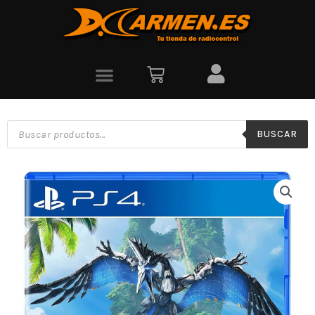
BUSCAR