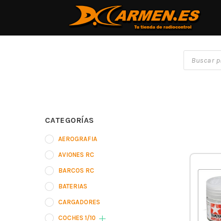
CATEGORÍAS
AEROGRAFIA
AVIONES RC
BARCOS RC
BATERIAS
CARGADORES
COCHES 1/10