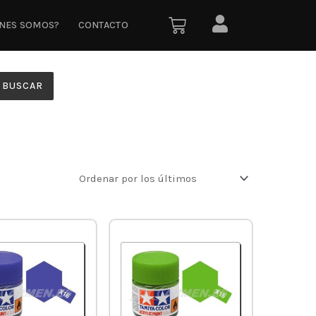
ÉNES SOMOS?
CONTACTO
BUSCAR