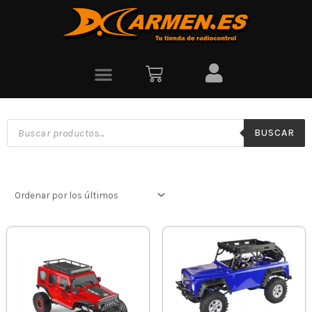
BUSCAR