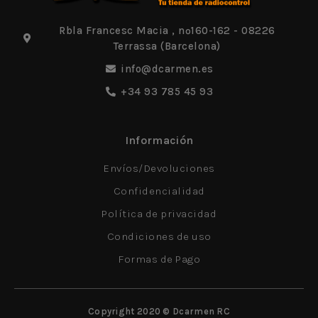
Rbla Francesc Macia , nº160-162 - 08226
Terrassa (Barcelona)
info@dcarmen.es
+34 93 785 45 93
Información
Envíos/Devoluciones
Confidencialidad
Política de privacidad
Condiciones de uso
Formas de Pago
Copyright 2020 © Dcarmen RC