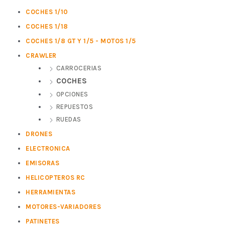
COCHES 1/10
COCHES 1/18
COCHES 1/8 GT Y 1/5 - MOTOS 1/5
CRAWLER
CARROCERIAS
COCHES
OPCIONES
REPUESTOS
RUEDAS
DRONES
ELECTRONICA
EMISORAS
HELICOPTEROS RC
HERRAMIENTAS
MOTORES-VARIADORES
PATINETES