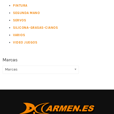
PINTURA
SEGUNDA MANO
SERVOS
SILICONA-GRASAS-CIANOS
VARIOS
VIDEO JUEGOS
Marcas
Marcas