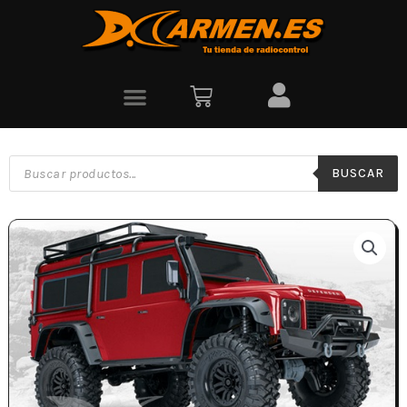
BUSCAR