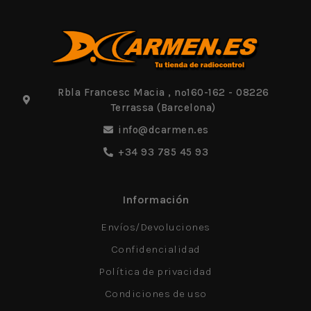
Rbla Francesc Macia , nº160-162 - 08226
Terrassa (Barcelona)
info@dcarmen.es
+34 93 785 45 93
Información
Envíos/Devoluciones
Confidencialidad
Política de privacidad
Condiciones de uso