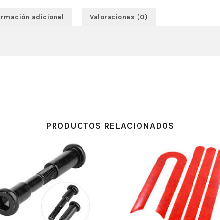
ormación adicional
Valoraciones (0)
PRODUCTOS RELACIONADOS