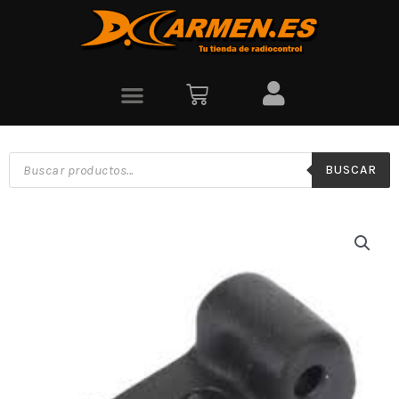
BUSCAR