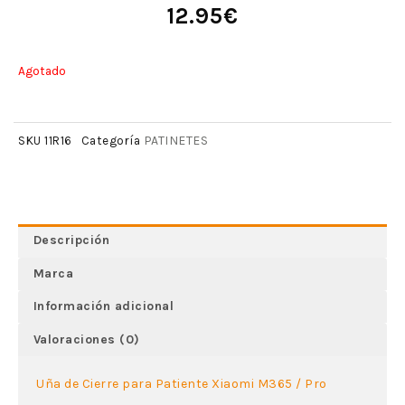
12.95
€
Agotado
PATINETES
SKU
11R16
Categoría
Descripción
Marca
Información adicional
Valoraciones (0)
Uña de Cierre para Patiente Xiaomi M365 / Pro