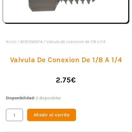
Inicio
/
AEROGRAFIA
/ Valvula de conexion de 1/8 a 1/4
Valvula De Conexion De 1/8 A 1/4
2.75
€
Disponibilidad:
2 disponibles
Añadir al carrito