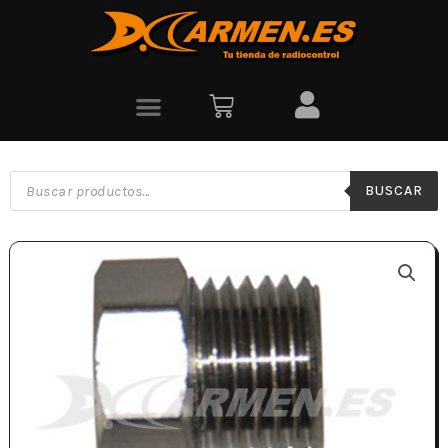
BUSCAR