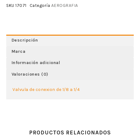
AEROGRAFIA
SKU
17071
Categoría
Descripción
Marca
Información adicional
Valoraciones (0)
Valvula de conexion de 1/8 a 1/4
PRODUCTOS RELACIONADOS