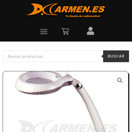
BUSCAR