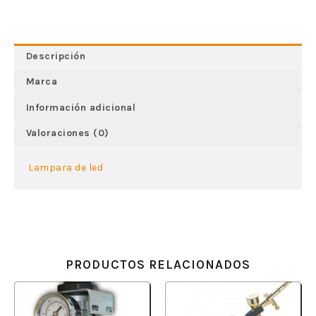
Descripción
Marca
Información adicional
Valoraciones (0)
Lampara de led
PRODUCTOS RELACIONADOS