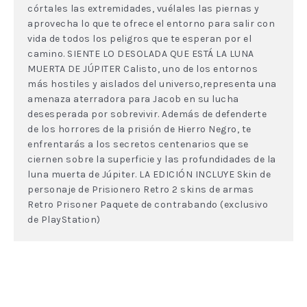
córtales las extremidades, vuélales las piernas y
aprovecha lo que te ofrece el entorno para salir con
vida de todos los peligros que te esperan por el
camino. SIENTE LO DESOLADA QUE ESTÁ LA LUNA
MUERTA DE JÚPITER Calisto, uno de los entornos
más hostiles y aislados del universo,representa una
amenaza aterradora para Jacob en su lucha
desesperada por sobrevivir. Además de defenderte
de los horrores de la prisión de Hierro Negro, te
enfrentarás a los secretos centenarios que se
ciernen sobre la superficie y las profundidades de la
luna muerta de Júpiter. LA EDICIÓN INCLUYE Skin de
personaje de Prisionero Retro 2 skins de armas
Retro Prisoner Paquete de contrabando (exclusivo
de PlayStation)