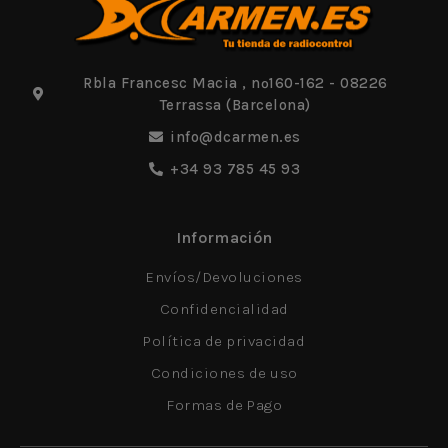
Rbla Francesc Macia , nº160-162 - 08226
Terrassa (Barcelona)
info@dcarmen.es
+34 93 785 45 93
Información
Envíos/Devoluciones
Confidencialidad
Política de privacidad
Condiciones de uso
Formas de Pago