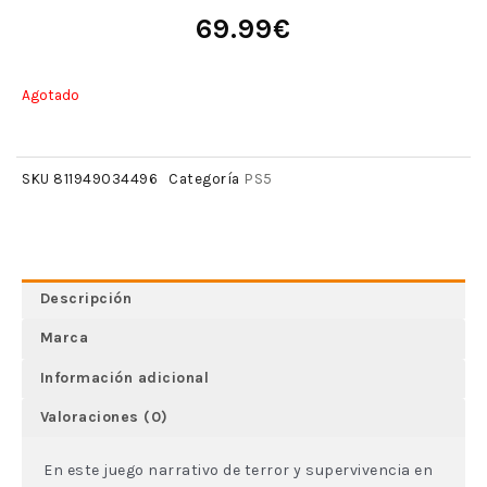
69.99
€
Agotado
PS5
SKU
811949034496
Categoría
Descripción
Marca
Información adicional
Valoraciones (0)
En este juego narrativo de terror y supervivencia en