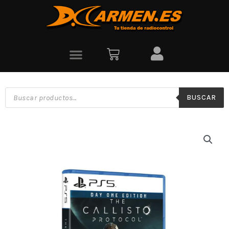
BUSCAR