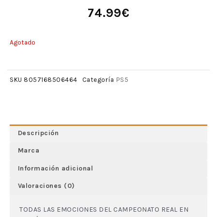
74.99
€
Agotado
PS5
SKU
8057168506464
Categoría
Descripción
Marca
Información adicional
Valoraciones (0)
TODAS LAS EMOCIONES DEL CAMPEONATO REAL EN