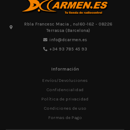
Rbla Francesc Macia , nº160-162 - 08226
Terrassa (Barcelona)
info@dcarmen.es
+34 93 785 45 93
Información
Envíos/Devoluciones
Confidencialidad
Política de privacidad
Condiciones de uso
Formas de Pago