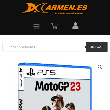
BUSCAR