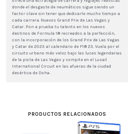
ofrece una estrategia de carrera y reglajes realistas
donde el desgaste de neumáticos sigue siendo un
factor clave sin tener que dedicarle mucho tiempo a
cada carrera. Nuevos Grand Prix de Las Vegas y
Catar. Pon a prueba tu talento en los nuevos
destinos de Formula 1® recreados a la perfección,
con la incorporación de los Grand Prix de Las Vegas
y Catar de 2023 al calendario de F1® 23. Vuela por el
circuito urbano más veloz bajo las luces legendarias
de la pista de Las Vegas y compite en el Lusail
International Circuit en las afueras de la ciudad
desértica de Doha.
PRODUCTOS RELACIONADOS