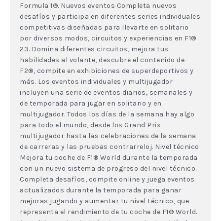
Formula 1®. Nuevos eventos Completa nuevos
desafíos y participa en diferentes series individuales
competitivas diseñadas para llevarte en solitario
por diversos modos, circuitos y experiencias en F1®
23. Domina diferentes circuitos, mejora tus
habilidades al volante, descubre el contenido de
F2®, compite en exhibiciones de superdeportivos y
más. Los eventos individuales y multijugador
incluyen una serie de eventos diarios, semanales y
de temporada para jugar en solitario y en
multijugador. Todos los días de la semana hay algo
para todo el mundo, desde los Grand Prix
multijugador hasta las celebraciones de la semana
de carreras y las pruebas contrarreloj. Nivel técnico
Mejora tu coche de F1® World durante la temporada
con un nuevo sistema de progreso del nivel técnico.
Completa desafíos, compite online y juega eventos
actualizados durante la temporada para ganar
mejoras jugando y aumentar tu nivel técnico, que
representa el rendimiento de tu coche de F1® World.