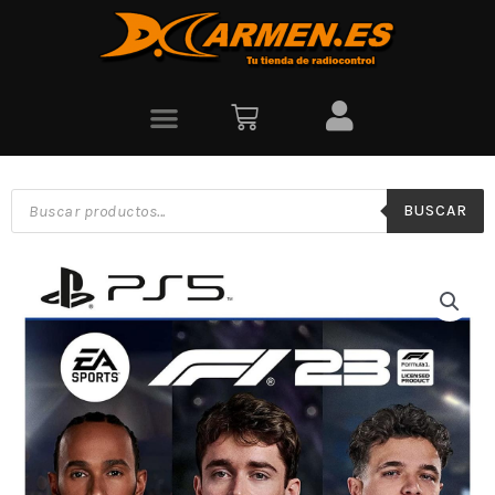
BUSCAR