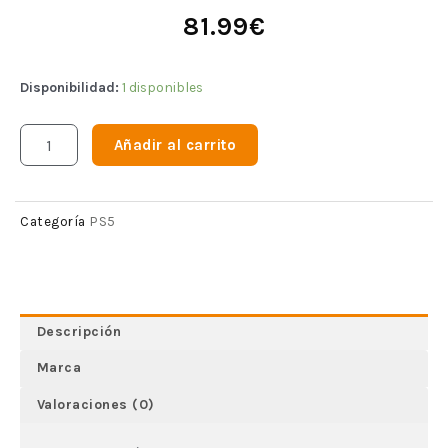
81.99
€
Disponibilidad:
1 disponibles
Añadir al carrito
PS5
Categoría
Descripción
Marca
Valoraciones (0)