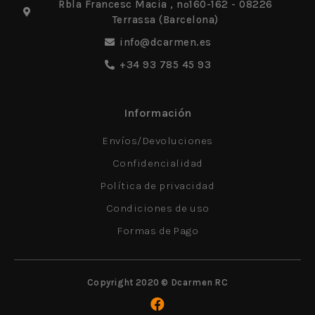
Rbla Francesc Macia , nº160-162 - 08226
Terrassa (Barcelona)
info@dcarmen.es
+34 93 785 45 93
Información
Envíos/Devoluciones
Confidencialidad
Política de privacidad
Condiciones de uso
Formas de Pago
Copyright 2020 © Dcarmen RC