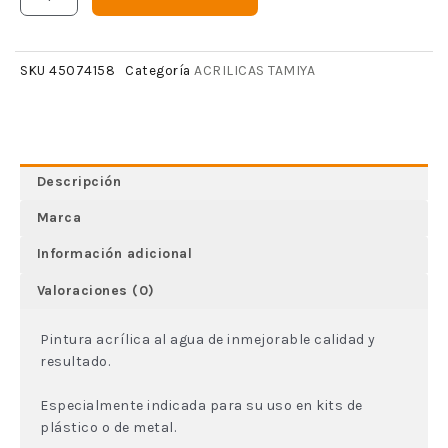
ACRILICAS TAMIYA
SKU
45074158
Categoría
Descripción
Marca
Información adicional
Valoraciones (0)
Pintura acrílica al agua de inmejorable calidad y
resultado.
Especialmente indicada para su uso en kits de
plástico o de metal.