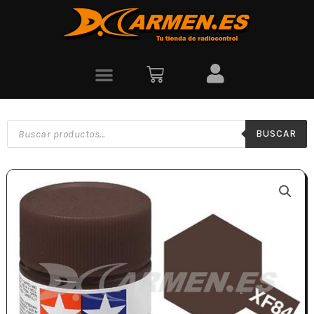
BUSCAR