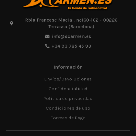
Rbla Francesc Macia , nº160-162 - 08226
Terrassa (Barcelona)
info@dcarmen.es
+34 93 785 45 93
Información
Envíos/Devoluciones
Confidencialidad
Política de privacidad
Condiciones de uso
Formas de Pago