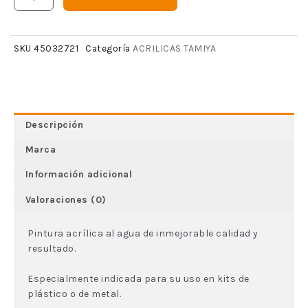
ACRILICAS TAMIYA
SKU
45032721
Categoría
Descripción
Marca
Información adicional
Valoraciones (0)
Pintura acrílica al agua de inmejorable calidad y
resultado.
Especialmente indicada para su uso en kits de
plástico o de metal.