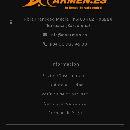
Rbla Francesc Macia , nº160-162 - 08226
Terrassa (Barcelona)
info@dcarmen.es
+34 93 785 45 93
Información
Envíos/Devoluciones
Confidencialidad
Política de privacidad
Condiciones de uso
Formas de Pago