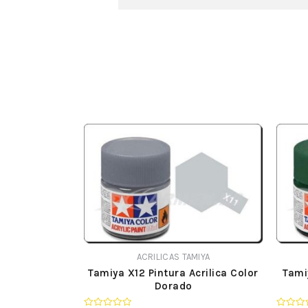
ACRILICAS TAMIYA
Tamiya X12 Pintura Acrilica Color
Tami
Dorado