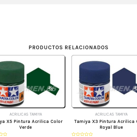
PRODUCTOS RELACIONADOS
ACRILICAS TAMIYA
ACRILICAS TAMIYA
ya X5 Pintura Acrilica Color
Tamiya X3 Pintura Acrilica 
Verde
Royal Blue