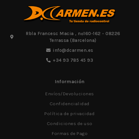
Rbla Francesc Macia , nº160-162 - 08226
Terrassa (Barcelona)
info@dcarmen.es
+34 93 785 45 93
Información
Envíos/Devoluciones
Confidencialidad
Política de privacidad
Condiciones de uso
Formas de Pago