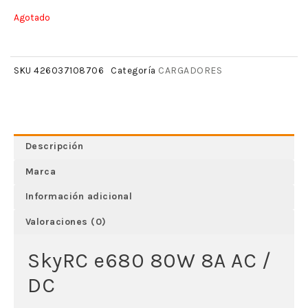
Agotado
CARGADORES
SKU
426037108706
Categoría
Descripción
Marca
Información adicional
Valoraciones (0)
SkyRC e680 80W 8A AC /
DC