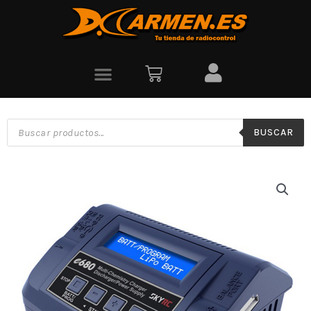
BUSCAR