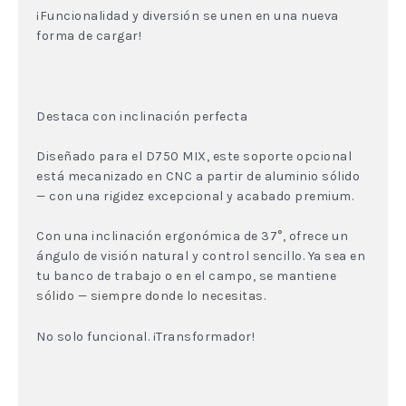
¡Funcionalidad y diversión se unen en una nueva
forma de cargar!
Destaca con inclinación perfecta
Diseñado para el D750 MIX, este soporte opcional
está mecanizado en CNC a partir de aluminio sólido
— con una rigidez excepcional y acabado premium.
Con una inclinación ergonómica de 37°, ofrece un
ángulo de visión natural y control sencillo. Ya sea en
tu banco de trabajo o en el campo, se mantiene
sólido — siempre donde lo necesitas.
No solo funcional. ¡Transformador!