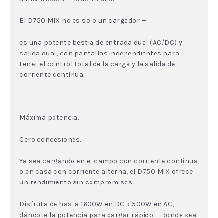
El D750 MIX no es solo un cargador —
es una potente bestia de entrada dual (AC/DC) y
salida dual, con pantallas independientes para
tener el control total de la carga y la salida de
corriente continua.
Máxima potencia.
Cero concesiones.
Ya sea cargando en el campo con corriente continua
o en casa con corriente alterna, el D750 MIX ofrece
un rendimiento sin compromisos.
Disfruta de hasta 1600W en DC o 500W en AC,
dándote la potencia para cargar rápido — donde sea