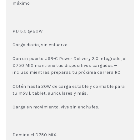
máximo.
PD 3.0 @ 20W
Carga diaria, sin esfuerzo.
Con un puerto USB-C Power Delivery 3.0 integrado, el
D750 MIX mantiene tus dispositivos cargados —
incluso mientras preparas tu próxima carrera RC.
Obtén hasta 20W de carga estable y confiable para
tu móvil, tablet, auriculares y más.
Carga en movimiento. Vive sin enchufes.
Domina el D750 MIX.