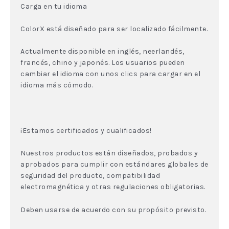
Carga en tu idioma
ColorX está diseñado para ser localizado fácilmente.
Actualmente disponible en inglés, neerlandés,
francés, chino y japonés. Los usuarios pueden
cambiar el idioma con unos clics para cargar en el
idioma más cómodo.
¡Estamos certificados y cualificados!
Nuestros productos están diseñados, probados y
aprobados para cumplir con estándares globales de
seguridad del producto, compatibilidad
electromagnética y otras regulaciones obligatorias.
Deben usarse de acuerdo con su propósito previsto.