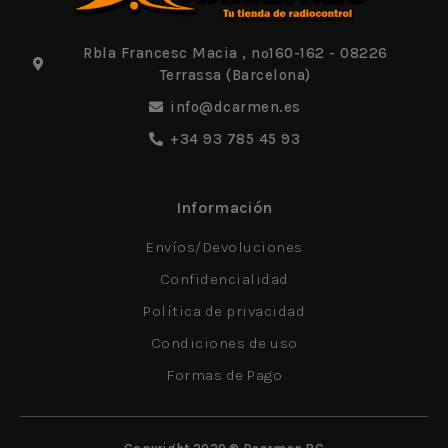
Rbla Francesc Macia , nº160-162 - 08226
Terrassa (Barcelona)
info@dcarmen.es
+34 93 785 45 93
Información
Envíos/Devoluciones
Confidencialidad
Política de privacidad
Condiciones de uso
Formas de Pago