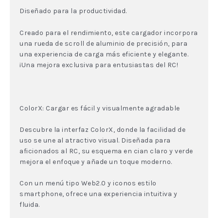
Diseñado para la productividad.
Creado para el rendimiento, este cargador incorpora
una rueda de scroll de aluminio de precisión, para
una experiencia de carga más eficiente y elegante.
¡Una mejora exclusiva para entusiastas del RC!
ColorX: Cargar es fácil y visualmente agradable
Descubre la interfaz ColorX, donde la facilidad de
uso se une al atractivo visual. Diseñada para
aficionados al RC, su esquema en cian claro y verde
mejora el enfoque y añade un toque moderno.
Con un menú tipo Web2.0 y iconos estilo
smartphone, ofrece una experiencia intuitiva y
fluida.