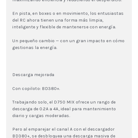
En pista, en boxes o en movimiento, los entusiastas
del RC ahora tienen una forma más limpia,
inteligente y flexible de mantenerse con energía.
Un pequeño cambio — con un gran impacto en cómo
gestionas la energía.
Descarga mejorada
Con copiloto: BD380+.
Trabajando solo, el D750 MIX ofrece un rango de
descarga de 0.2A a 4A, ideal para mantenimiento
diario y cargas moderadas.
Pero al emparejar el canal A con el descargador
BD380+, se desbloquea una descarga masiva de