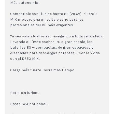
Más autonomía.
Compatible con LiPo de hasta 8S (29.6V), el D750
MIX proporciona un voltaje serio para los
profesionales del RC más exigentes.
Ya sea volando drones, navegando a toda velocidad o
llevando al límite coches RC a gran escala, las
baterías 8S — compactas, de gran capacidad y
diseñadas para descargas potentes — cobran vida
con el D750 MIX.
Carga más fuerte. Corre más tiempo.
Potencia furiosa.
Hasta 32A por canal.