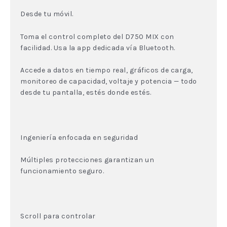
Desde tu móvil.
Toma el control completo del D750 MIX con
facilidad. Usa la app dedicada vía Bluetooth.
Accede a datos en tiempo real, gráficos de carga,
monitoreo de capacidad, voltaje y potencia — todo
desde tu pantalla, estés donde estés.
Ingeniería enfocada en seguridad
Múltiples protecciones garantizan un
funcionamiento seguro.
Scroll para controlar