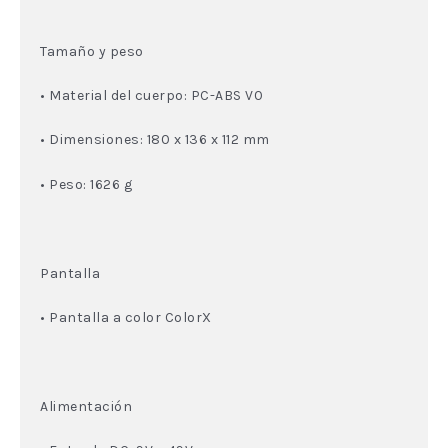
Tamaño y peso
• Material del cuerpo: PC-ABS V0
• Dimensiones: 180 x 136 x 112 mm
• Peso: 1626 g
Pantalla
• Pantalla a color ColorX
Alimentación