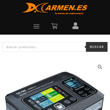
BUSCAR