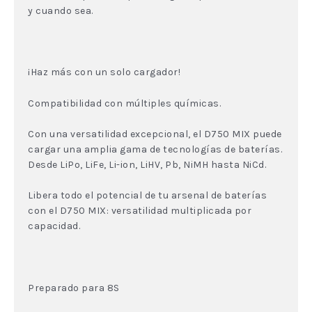
y cuando sea.
¡Haz más con un solo cargador!
Compatibilidad con múltiples químicas.
Con una versatilidad excepcional, el D750 MIX puede
cargar una amplia gama de tecnologías de baterías.
Desde LiPo, LiFe, Li-ion, LiHV, Pb, NiMH hasta NiCd.
Libera todo el potencial de tu arsenal de baterías
con el D750 MIX: versatilidad multiplicada por
capacidad.
Preparado para 8S