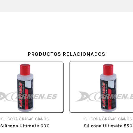
PRODUCTOS RELACIONADOS
SILICONA-GRASAS-CIANOS
SILICONA-GRASAS-CIANOS
Silicona Ultimate 600
Silicona Ultimate 550