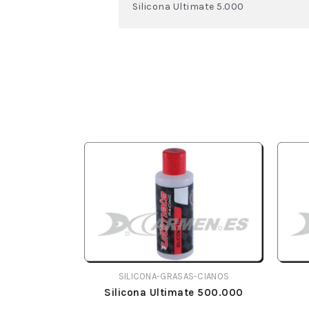
Silicona Ultimate 5.000
SILICONA-GRASAS-CIANOS
Silicona Ultimate 500.000