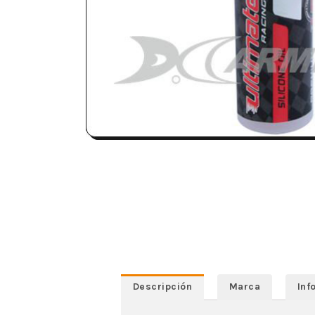
Descripción
Marca
Inf