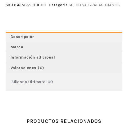
SILICONA-GRASAS-CIANOS
SKU
8435127300009
Categoría
Descripción
Marca
Información adicional
Valoraciones (0)
Silicona Ultimate 100
PRODUCTOS RELACIONADOS