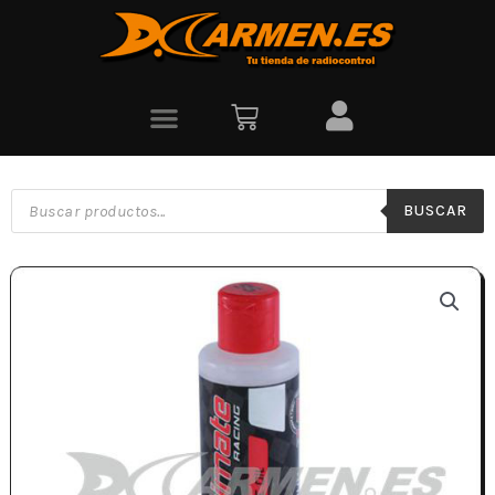
BUSCAR