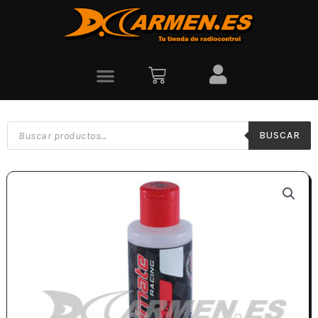
BUSCAR