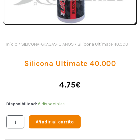
Inicio
/
SILICONA-GRASAS-CIANOS
/ Silicona Ultimate 40.000
Silicona Ultimate 40.000
4.75
€
Disponibilidad:
6 disponibles
Añadir al carrito