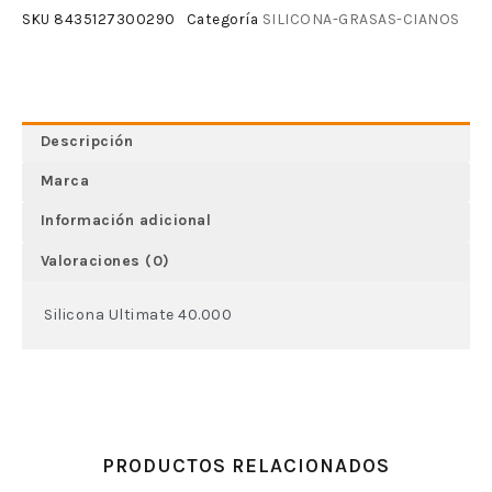
SILICONA-GRASAS-CIANOS
SKU
8435127300290
Categoría
Descripción
Marca
Información adicional
Valoraciones (0)
Silicona Ultimate 40.000
PRODUCTOS RELACIONADOS