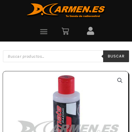
BUSCAR