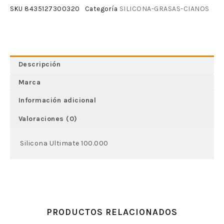
SILICONA-GRASAS-CIANOS
SKU
8435127300320
Categoría
Descripción
Marca
Información adicional
Valoraciones (0)
Silicona Ultimate 100.000
PRODUCTOS RELACIONADOS