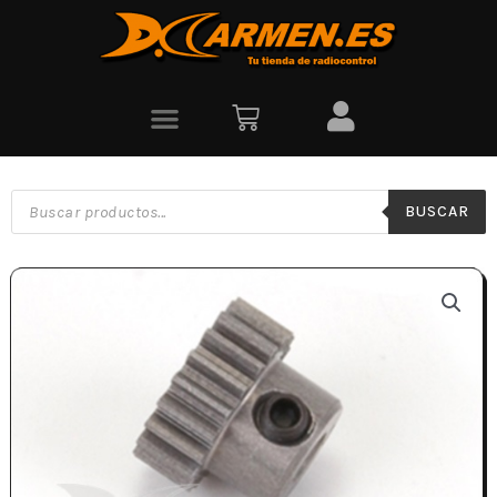
BUSCAR