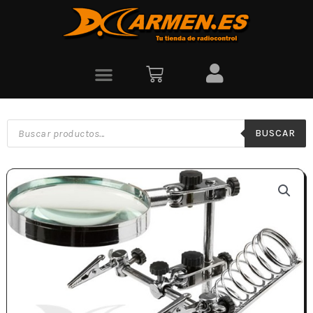
BUSCAR