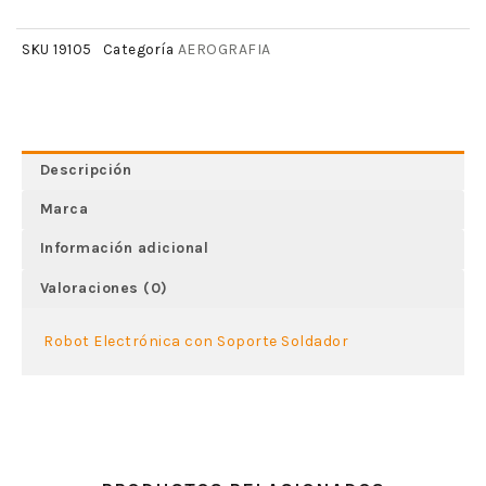
AEROGRAFIA
SKU
19105
Categoría
Descripción
Marca
Información adicional
Valoraciones (0)
Robot Electrónica con Soporte Soldador