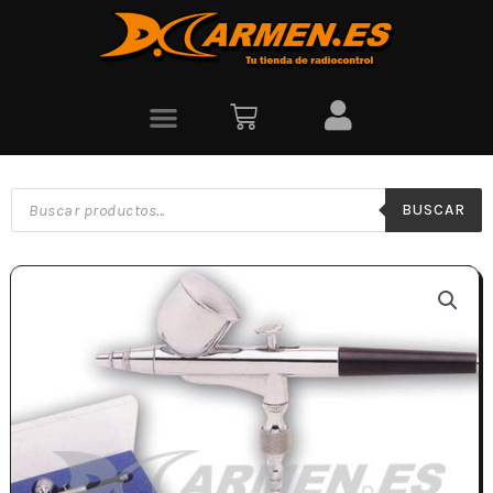
BUSCAR