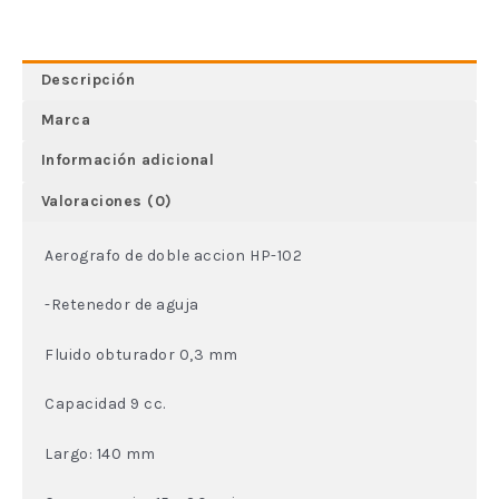
Descripción
Marca
Información adicional
Valoraciones (0)
Aerografo de doble accion HP-102
-Retenedor de aguja
Fluido obturador 0,3 mm
Capacidad 9 cc.
Largo: 140 mm