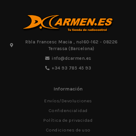
Rbla Francesc Macia , nº160-162 - 08226
Terrassa (Barcelona)
info@dcarmen.es
+34 93 785 45 93
Información
Envíos/Devoluciones
Confidencialidad
Política de privacidad
Condiciones de uso