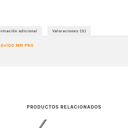
ormación adicional
Valoraciones (0)
,0×100 MM PRO
PRODUCTOS RELACIONADOS